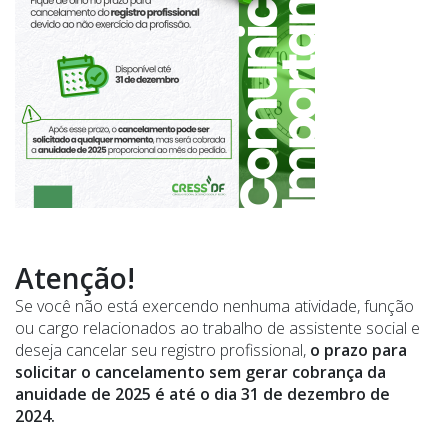
Atenção!
Se você não está exercendo nenhuma atividade, função
ou cargo relacionados ao trabalho de assistente social e
deseja cancelar seu registro profissional,
o prazo para
solicitar o cancelamento sem gerar cobrança da
anuidade de 2025 é até o dia 31 de dezembro de
2024.