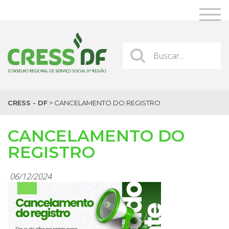
CRESS - DF
>
CANCELAMENTO DO REGISTRO
CANCELAMENTO DO
REGISTRO
06/12/2024