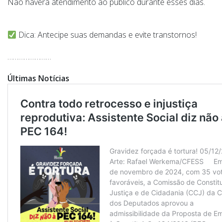
Não haverá atendimento ao público durante esses dias.
Dica: Antecipe suas demandas e evite transtornos!
……………………
Últimas Notícias