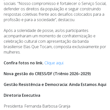
sociais. “Nosso compromisso é fortalecer o Serviço Social,
defender os direitos da população e seguir construindo
respostas coletivas frente aos desafios colocados para a
profissão e para a sociedade”, destacou.
Após a solenidade de posse, as/os participantes
acompanharam um momento de confraternização e
celebração cultural com apresentação da banda
brasiliense Elas Que Tocam, composta exclusivamente por
mulheres.
Confira fotos no link.
Clique aqui.
Nova gestão do CRESS/DF (Triênio 2026–2029)
Gestão Resistência e Democracia: Ainda Estamos Aqui
Diretoria Executiva
Presidenta: Fernanda Barbosa Granja