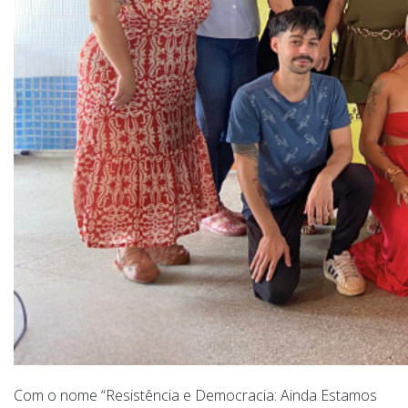
Com o nome “Resistência e Democracia: Ainda Estamos