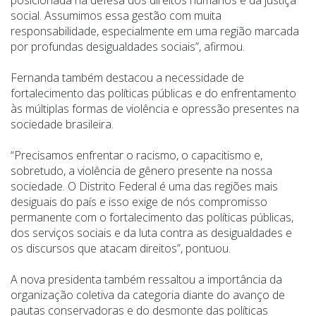
posicionada na defesa dos direitos humanos e da justiça
social. Assumimos essa gestão com muita
responsabilidade, especialmente em uma região marcada
por profundas desigualdades sociais”, afirmou.
Fernanda também destacou a necessidade de
fortalecimento das políticas públicas e do enfrentamento
às múltiplas formas de violência e opressão presentes na
sociedade brasileira.
“Precisamos enfrentar o racismo, o capacitismo e,
sobretudo, a violência de gênero presente na nossa
sociedade. O Distrito Federal é uma das regiões mais
desiguais do país e isso exige de nós compromisso
permanente com o fortalecimento das políticas públicas,
dos serviços sociais e da luta contra as desigualdades e
os discursos que atacam direitos”, pontuou.
A nova presidenta também ressaltou a importância da
organização coletiva da categoria diante do avanço de
pautas conservadoras e do desmonte das políticas