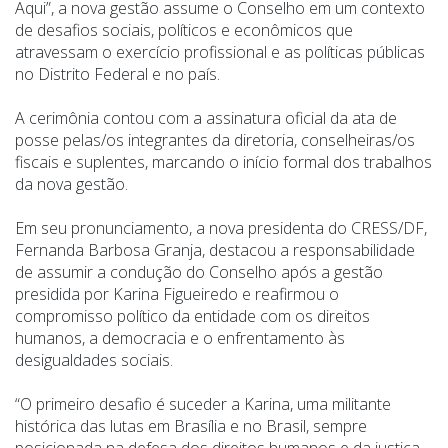
Aqui”, a nova gestão assume o Conselho em um contexto
de desafios sociais, políticos e econômicos que
atravessam o exercício profissional e as políticas públicas
no Distrito Federal e no país.
A cerimônia contou com a assinatura oficial da ata de
posse pelas/os integrantes da diretoria, conselheiras/os
fiscais e suplentes, marcando o início formal dos trabalhos
da nova gestão.
Em seu pronunciamento, a nova presidenta do CRESS/DF,
Fernanda Barbosa Granja, destacou a responsabilidade
de assumir a condução do Conselho após a gestão
presidida por Karina Figueiredo e reafirmou o
compromisso político da entidade com os direitos
humanos, a democracia e o enfrentamento às
desigualdades sociais.
“O primeiro desafio é suceder a Karina, uma militante
histórica das lutas em Brasília e no Brasil, sempre