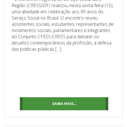
Região (CRESS/DF) realizou, nesta sexta-feira (15),
uma atividade em celebração aos 90 anos do
Serviço Social no Brasil. O encontro reuniu
assistentes sociais, estudantes, representantes de
movimentos sociais, parlamentares e integrantes
do Conjunto CFESS-CRESS para debater os
desafios contemporâneos da profissão, a defesa
das políticas públicas […]
SAIBA MAIS...