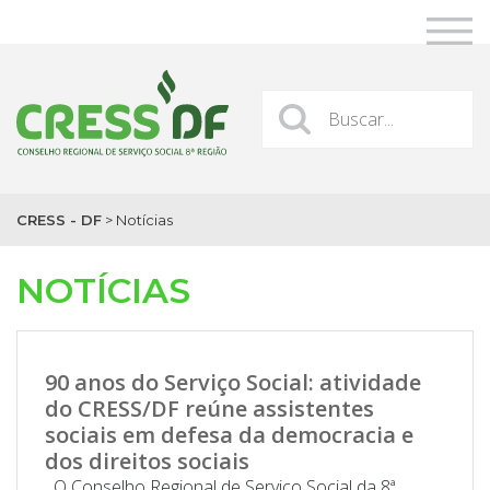
CRESS - DF
>
Notícias
NOTÍCIAS
90 anos do Serviço Social: atividade
do CRESS/DF reúne assistentes
sociais em defesa da democracia e
dos direitos sociais
O Conselho Regional de Serviço Social da 8ª