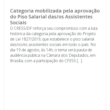
Categoria mobilizada pela aprovação
do Piso Salarial das/os Assistentes
Sociais
O CRESS/DF reforça seu compromisso com a luta
histórica da categoria pela aprovação do Projeto
de Lei 1827/2019, que estabelece o piso salarial
das/os/es assistentes sociais em todo o país. No
dia 19 de agosto, às 14h, o tema será pauta de
audiência pública na Câmara dos Deputados, em
Brasília, com a participação do CFESS […]